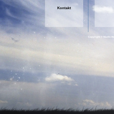
Kontakt
Copyright © Madis Hu